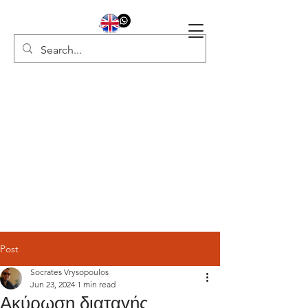
Post
Socrates Vrysopoulos
Jun 23, 2024
1 min read
Ακύρωση διαταγής