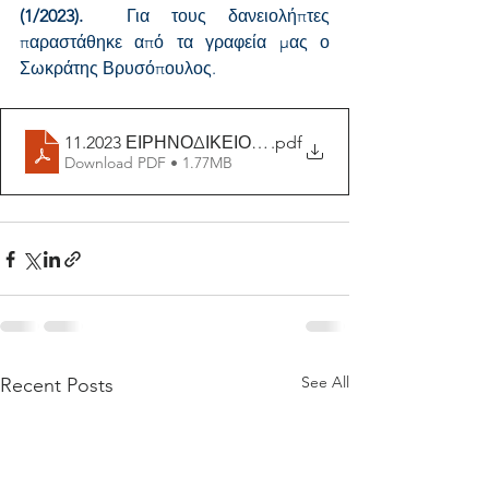
(1/2023). 
 Για τους δανειολήπτες 
παραστάθηκε από τα γραφεία μας ο 
Σωκράτης Βρυσόπουλος.
11.2023 ΕΙΡΗΝΟΔΙΚΕΙΟ ΠΕΙΡΑΙΑ ΑΝΑΚΟΠΕΣ_compres
.pdf
Download PDF • 1.77MB
See All
Recent Posts