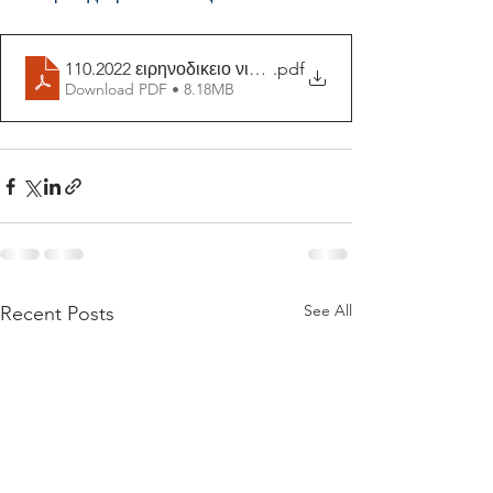
110.2022 ειρηνοδικειο νικαιας; (1)
.pdf
Download PDF • 8.18MB
See All
Recent Posts